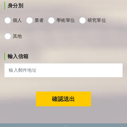
身分別
個人
業者
學術單位
研究單位
其他
輸入信箱
確認送出
:::