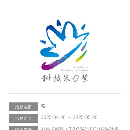
略
活動地點
2025-04-28 ～ 2025-05-26
活動期間
劉專案經理 / (02)3343-1119或吳計畫
洽詢電話