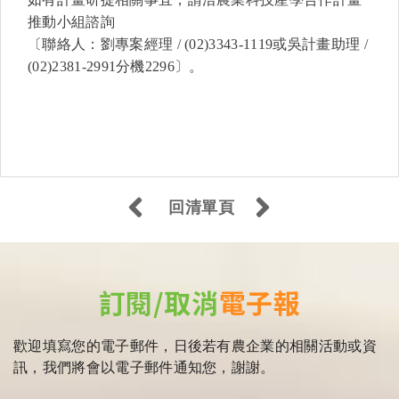
推動小組諮詢
〔聯絡人：劉專案經理 / (02)3343-1119或吳計畫助理 /
(02)2381-2991分機2296〕。
回清單頁
訂閱/取消
電子報
歡迎填寫您的電子郵件，日後若有農企業的相關活動或資
訊，我們將會以電子郵件通知您，謝謝。