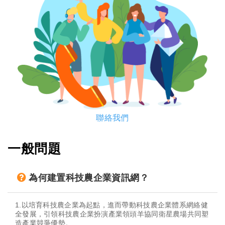
聯絡我們
一般問題
為何建置科技農企業資訊網？
1.以培育科技農企業為起點，進而帶動科技農企業體系網絡健
全發展，引領科技農企業扮演產業領頭羊協同衛星農場共同塑
造產業競爭優勢。