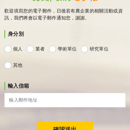
歡迎填寫您的電子郵件，日後若有農企業的相關活動或資
訊，我們將會以電子郵件通知您，謝謝。
身分別
個人
業者
學術單位
研究單位
其他
輸入信箱
確認送出