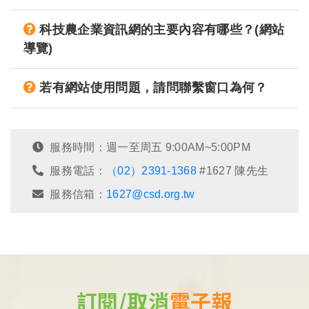
科技農企業資訊網的主要內容有哪些？(網站
導覽)
若有網站使用問題，請問聯繫窗口為何？
服務時間：週一至周五 9:00AM~5:00PM
服務電話：
（02）2391-1368
#1627 陳先生
服務信箱：
1627@csd.org.tw
訂閱/取消
電子報