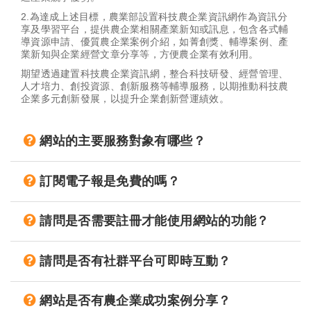
2.為達成上述目標，農業部設置科技農企業資訊網作為資訊分
享及學習平台，提供農企業相關產業新知或訊息，包含各式輔
導資源申請、優質農企業案例介紹，如菁創獎、輔導案例、產
業新知與企業經營文章分享等，方便農企業有效利用。
期望透過建置科技農企業資訊網，整合科技研發、經營管理、
人才培力、創投資源、創新服務等輔導服務，以期推動科技農
企業多元創新發展，以提升企業創新營運績效。
網站的主要服務對象有哪些？
訂閱電子報是免費的嗎？
請問是否需要註冊才能使用網站的功能？
請問是否有社群平台可即時互動？
網站是否有農企業成功案例分享？