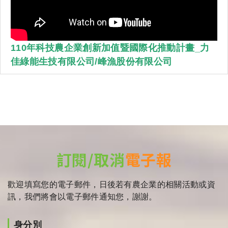
110年科技農企業創新加值暨國際化推動計畫_力
佳綠能生技有限公司/峰漁股份有限公司
訂閱/取消
電子報
歡迎填寫您的電子郵件，日後若有農企業的相關活動或資
訊，我們將會以電子郵件通知您，謝謝。
身分別