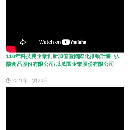
110年科技農企業創新加值暨國際化推動計畫_弘
陽食品股份有限公司/瓜瓜園企業股份有限公司
2021年
12
月
20
日