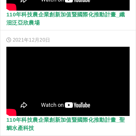
110年科技農企業創新加值暨國際化推動計畫_纖
沺泛亞欣農場
2021年
12
月
20
日
110年科技農企業創新加值暨國際化推動計畫_聖
鯛水產科技