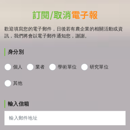
訂閱/取消
電子報
歡迎填寫您的電子郵件，日後若有農企業的相關活動或資
訊，我們將會以電子郵件通知您，謝謝。
身分別
個人
業者
學術單位
研究單位
其他
輸入信箱