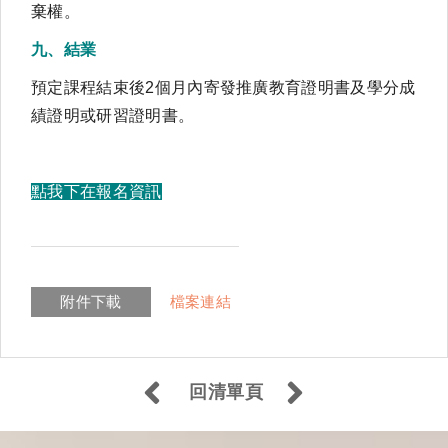
棄權。
九、結業
預定課程結束後2個月內寄發推廣教育證明書及學分成
績證明或研習證明書。
點我下在報名資訊
附件下載
檔案連結
回清單頁