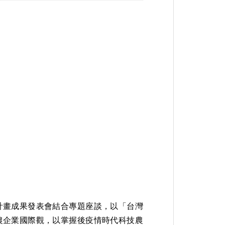
計畫成果發表會結合專題座談，以「台灣
農企業國際觀，以掌握後疫情時代科技農