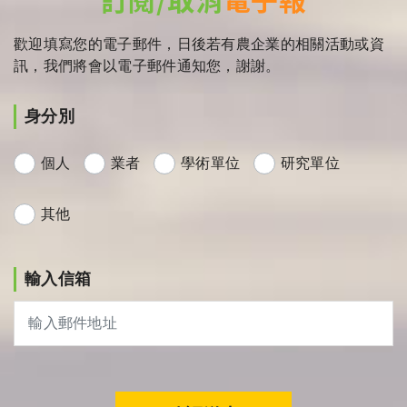
歡迎填寫您的電子郵件，日後若有農企業的相關活動或資
訊，我們將會以電子郵件通知您，謝謝。
身分別
個人
業者
學術單位
研究單位
其他
輸入信箱