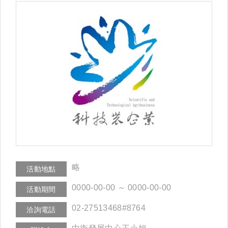
略
活動地點
0000-00-00 ～ 0000-00-00
活動期間
02-27513468#8764
洽詢電話