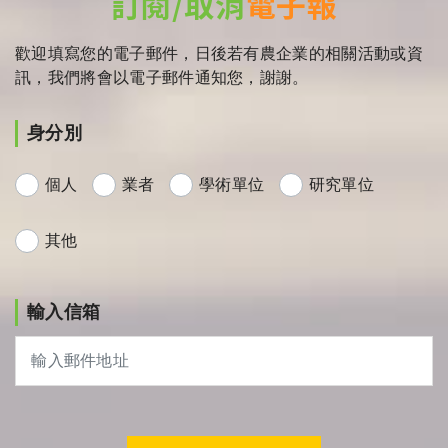
訂閱/取消
電子報
歡迎填寫您的電子郵件，日後若有農企業的相關活動或資
訊，我們將會以電子郵件通知您，謝謝。
身分別
個人
業者
學術單位
研究單位
其他
輸入信箱