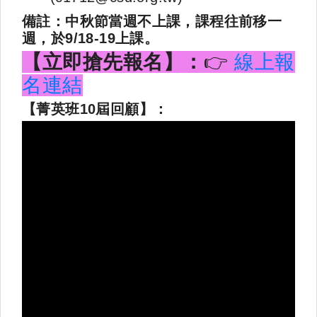
備註：中秋節當週不上課，課程往前移一
週，於9/18-19上課。
【立即搶先報名】：
👉
線上報
名連結
【菁英班10屆回顧】：