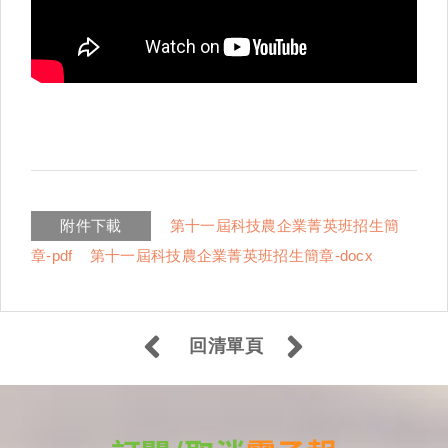
附件下載
第十一屆科技農企業菁英班招生簡
章-pdf
第十一屆科技農企業菁英班招生簡章-docx
回清單頁