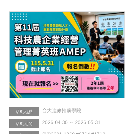
台大進修推廣學院
活動地點
2026-04-30 ～ 2026-05-31
活動期間