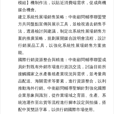
模組】機制作法，以貼近消費端需求，促成商機
媒合機會。
建立系統性展場銷售策略：中衛顧問輔導聯盟雙
方共同盤點宣傳與展示工具，並檢視過去銷售手
法，透過檢討與建議，制定出系統性展場銷售方
案的推廣策略，規劃展開媒合說明會流程，設計
行銷展品工具，以強化系統性展場銷售方案效
能。
國際行銷資源整合與精進：中衛顧問輔導聯盟成
員針對既有外銷市場進行資訊交流，討論目前所
接觸國家之水產養殖產業現況與需求，並考量商
品配送、海關需求等要素，進行資源整合，以利
推動海外行銷。中衛顧問輔導聖鯛針對強化國際
企業形象與識別，從作業場域之育苗、生產、系
統池運作至出貨等流程進行腳本設定與拍攝，搭
配中英雙語字幕，以供行銷國際市場使用。