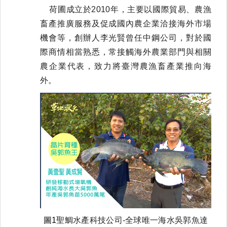
荷圃成立於2010年，主要以國際貿易、農漁
畜產推廣服務及促成國內農企業洽接海外市場
機會等，創辦人李光賢曾任中鋼公司，對於國
際商情相當熟悉，常接觸海外農業部門與相關
農企業代表，致力將臺灣農漁畜產業推向海
外。
圖1
聖鯛水產科技公司-全球唯一海水吳郭魚達