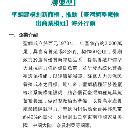
聯盟型】
聖鯛建構創新商模，推動【臺灣鯛整廠輸
出商業模組】海外行銷
一、企業介紹
聖鯛成立於西元1978年，年產魚苗約2,000萬
尾，具自有養殖場3公頃、契作60公頃，長期
致力於選育優質吳郭魚品系，提供養殖戶體型
大且抗病力強的優良魚苗，並研發系統化繁養
殖設施模組，以達節能減碳、降低人力與漁民
養殖成本之目標。近年來，聖鯛積極研發整廠
輸出系統模組設備，結合優質臺灣鯛種魚與魚
苗繁養殖，做好整廠輸出準備，以提高水產養
殖業國際競爭力。聖鯛內銷供應全台吳郭魚苗
約40%的需求，外銷則出口至東南亞國家及美
國、中國大陸、奈及利亞等國家。