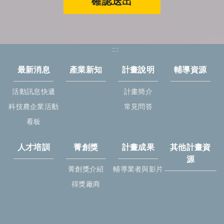
確認送出
:::
最新消息
產業新知
計畫說明
輔導資源
活動訊息快遞
計畫簡介
科技農企業活動
常見問答
看板
人才培訓
菁創獎
計畫成果
其他計畫資
源
菁創獎介紹
輔導業者與影片
得獎廠商