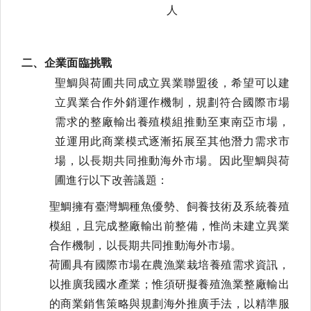
人
二、企業面臨挑戰
聖鯛與荷圃共同成立異業聯盟後，希望可以建
立異業合作外銷運作機制，規劃符合國際市場
需求的整廠輸出養殖模組推動至東南亞市場，
並運用此商業模式逐漸拓展至其他潛力需求市
場，以長期共同推動海外市場。因此聖鯛與荷
圃進行以下改善議題：
聖鯛擁有臺灣鯛種魚優勢、飼養技術及系統養殖
模組，且完成整廠輸出前整備，惟尚未建立異業
合作機制，以長期共同推動海外市場。
荷圃具有國際市場在農漁業栽培養殖需求資訊，
以推廣我國水產業；惟須研擬養殖漁業整廠輸出
的商業銷售策略與規劃海外推廣手法，以精準服