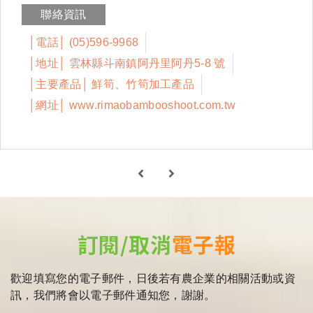
聯絡資訊
│電話│ (05)596-9968
│地址│ 雲林縣斗南鎮阿丹里阿丹5-8 號
│主要產品│ 鮮筍、竹筍加工產品
│網址│ www.rimaobambooshoot.com.tw
訂閱/取消
電子報
歡迎填寫您的電子郵件，日後若有農企業的相關活動或資
訊，我們將會以電子郵件通知您，謝謝。