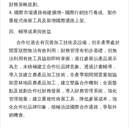
財務策略規劃。
4. 國際市場通路佈建擴增– 國際行銷技巧養成、製作
重複式佈展工具及新增國際通路上架。
四、輔導成果與效益
合作社過去有完善加工技術及設備，但非產季處於
閒置狀態無法有效利用；財務管理有初步基礎，但無
法利用有效工具協助即時掌握；過往參展以產品展示
為主，未積極建立合作社品牌意象。透過計畫輔導，
導入並建立農產品加工技術，非產季期間閒置量能協
助雲林地區農產品加工，建立雙贏合作機制；全面盤
點及規劃合作社財務發展，導入財務管理系統，強化
管理能量；建立重複性佈展工具，降低參展成本，強
化合作社品牌印象，積極洽談國際合作通路，爭取外
銷機會。