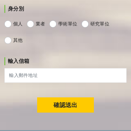
身分別
個人
業者
學術單位
研究單位
其他
輸入信箱
確認送出