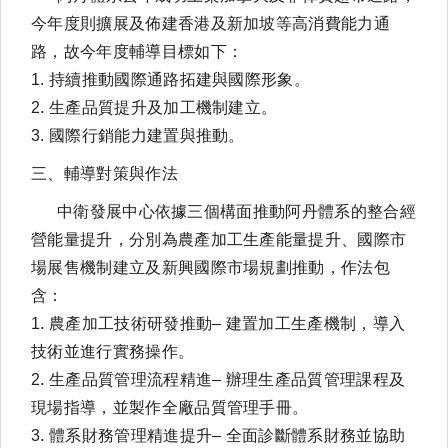
今年度則擴展及佈建香港及新加坡等高消費能力通
路，故今年度輔導目標如下：
1. 持續推動國際通路拓建與國際形象。
2. 生產品質提升及加工機制建立。
3. 國際行銷能力建置與推動。
三、輔導對策與作法
中衛發展中心依據三個構面推動阿丹體系的整合經
營能量提升，分別為農產加工生產能量提升、國際市
場展售機制建立及新興國際市場規劃推動，作法包
含：
1. 農產加工技術研發推動– 建置加工生產機制，導入
技術並進行實務操作。
2. 生產品質管理流程精進– 辦理生產品質管理課程及
現場指導，並製作全廠品質管理手冊。
3. 體系財務管理精進提升– 全面診斷體系財務並協助