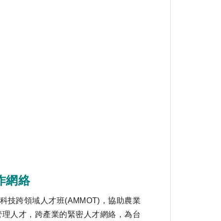
作網絡
跨領域人才班(AMMOT)，協助農業
管理人才，跨產業的緊密人才網絡，為台