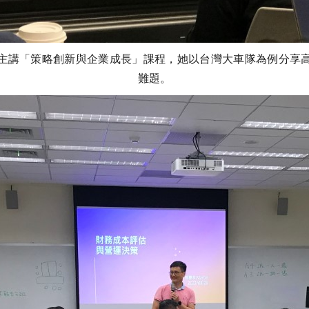
主講「策略創新與企業成長」課程，她以台灣大車隊為例分享
難題。