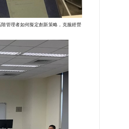
高階管理者如何擬定創新策略，克服經營