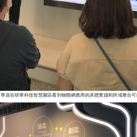
：學員在研華科技智慧園區看到物聯網應用的具體實踐和跨域整合可