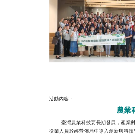
活動內容：
農業
臺灣農業科技要長期發展，產業對於研
從業人員於經營佈局中導入創新與科技