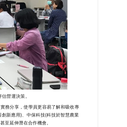
評估營運決策。
實務分享，使學員更容易了解和吸收專
創新應用)、中保科技(科技於智慧農業
，甚至延伸潛在合作機會。