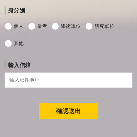
身分別
個人
業者
學術單位
研究單位
其他
輸入信箱
確認送出