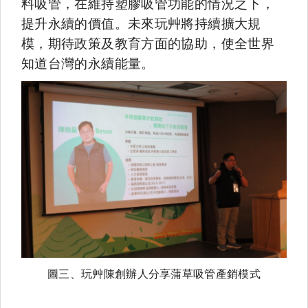
料吸管，在維持塑膠吸管功能的情況之下，
提升永續的價值。未來玩艸將持續擴大規
模，期待政策及教育方面的協助，使全世界
知道台灣的永續能量。
圖三、
玩艸陳創辦人分享蒲草吸管產銷模式