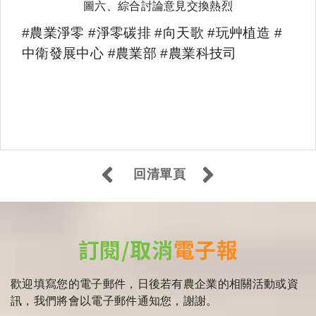
圖六、綜合討論意見交換熱烈
#
農業淨零 #淨零碳排 #向天歌 #玩艸植造 #
中衛發展中心 #農業部 #農業科技司
回清單頁
訂閱/取消
電子報
歡迎填寫您的電子郵件，日後若有農企業的相關活動或資
訊，我們將會以電子郵件通知您，謝謝。