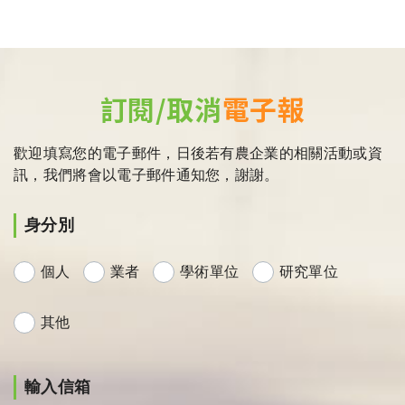
訂閱/取消
電子報
歡迎填寫您的電子郵件，日後若有農企業的相關活動或資
訊，我們將會以電子郵件通知您，謝謝。
身分別
個人
業者
學術單位
研究單位
其他
輸入信箱