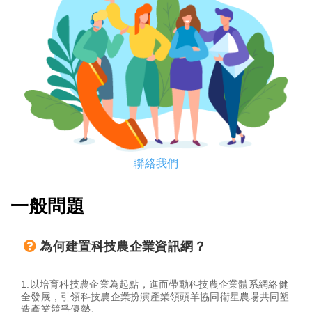
聯絡我們
一般問題
為何建置科技農企業資訊網？
1.以培育科技農企業為起點，進而帶動科技農企業體系網絡健
全發展，引領科技農企業扮演產業領頭羊協同衛星農場共同塑
造產業競爭優勢。