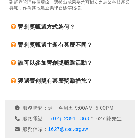
到經營管理各個環節，選拔出成果斐然可樹立之農業科技產業
典範，作為其他農企業學習標竿楷模。
菁創獎甄選方式為何？
菁創獎甄選主題有甚麼不同？
誰可以參加菁創獎甄選活動？
獲選菁創獎有甚麼獎勵措施？
服務時間：週一至周五 9:00AM~5:00PM
服務電話：
（02）2391-1368
#1627 陳先生
服務信箱：
1627@csd.org.tw