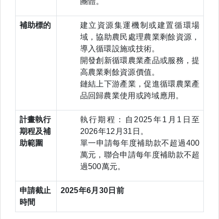
團體。
補助標的
建立資源集運機制或建置循環場
域，協助農民處理農業剩餘資源，
導入循環設施或技術。
開發創新循環農業產品或服務，提
高農業剩餘資源價值。
鏈結上下游產業，促進循環農業產
品回歸農業使用或跨域應用。
計畫執行
執行期程：自2025年1月1日至
期程及補
2026年12月31日。
助範圍
單一申請每年度補助款不超過400
萬元，聯合申請每年度補助款不超
過500萬元。
申請截止
2025年6月30日前
時間