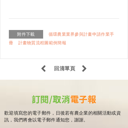
附件下載
循環農業業界參與計畫申請作業手
冊
計畫物質流程圖範例簡報
回清單頁
訂閱/取消
電子報
歡迎填寫您的電子郵件，日後若有農企業的相關活動或資
訊，我們將會以電子郵件通知您，謝謝。