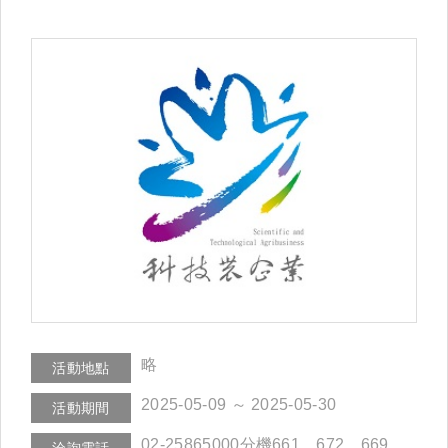
略
活動地點
2025-05-09 ～ 2025-05-30
活動期間
02-25865000分機661、672、669
洽詢電話