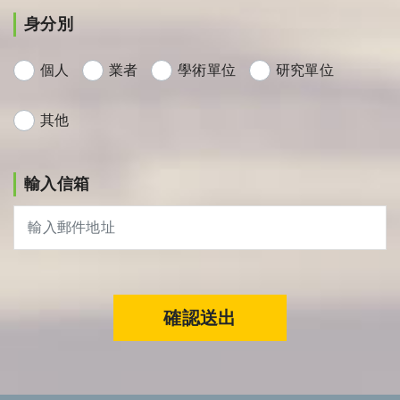
身分別
個人
業者
學術單位
研究單位
其他
輸入信箱
確認送出