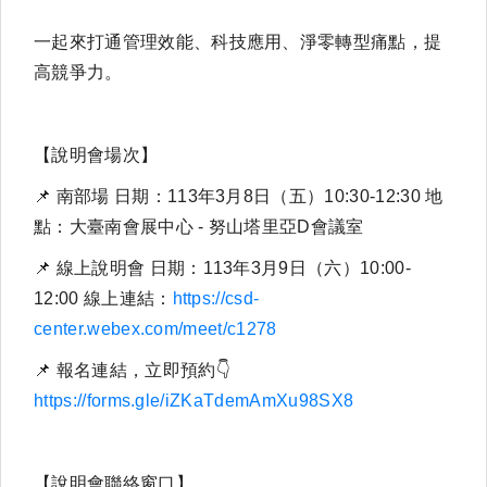
一起來打通管理效能、科技應用、淨零轉型痛點，提
高競爭力。
【說明會場次】
📌 南部場 日期：113年3月8日（五）10:30-12:30 地
點：大臺南會展中心 - 努山塔里亞D會議室
📌 線上說明會 日期：113年3月9日（六）10:00-
12:00 線上連結：
https://csd-
center.webex.com/meet/c1278
📌 報名連結，立即預約👇
https://forms.gle/iZKaTdemAmXu98SX8
【說明會聯絡窗口】