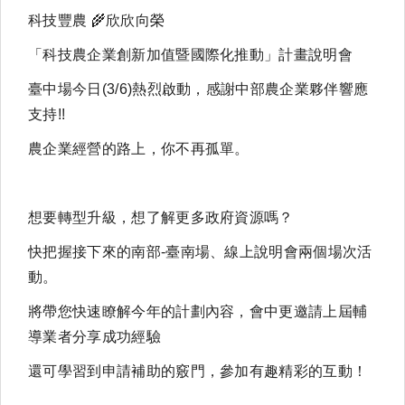
科技豐農 🌾欣欣向榮
「科技農企業創新加值暨國際化推動」計畫說明會
臺中場今日(3/6)熱烈啟動，感謝中部農企業夥伴響應
支持!!
農企業經營的路上，你不再孤單。
想要轉型升級，想了解更多政府資源嗎？
快把握接下來的南部-臺南場、線上說明會兩個場次活
動。
將帶您快速瞭解今年的計劃內容，會中更邀請上屆輔
導業者分享成功經驗
還可學習到申請補助的竅門，參加有趣精彩的互動！