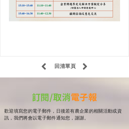
回清單頁
訂閱/取消
電子報
歡迎填寫您的電子郵件，日後若有農企業的相關活動或資
訊，我們將會以電子郵件通知您，謝謝。