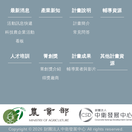
最新消息
產業新知
計畫說明
輔導資源
活動訊息快遞
計畫簡介
科技農企業活動
常見問答
看板
人才培訓
菁創獎
計畫成果
其他計畫資
源
菁創獎介紹
輔導業者與影片
得獎廠商
Copyright © 2026 財團法人中衛發展中心 All rights reserved.