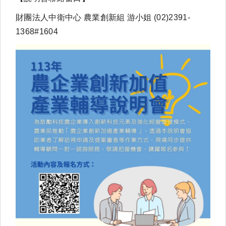
財團法人中衛中心 農業創新組 游小姐 (02)2391-
1368#1604