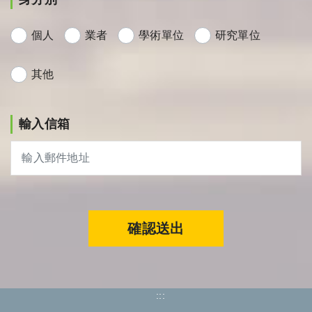
個人
業者
學術單位
研究單位
其他
輸入信箱
確認送出
:::