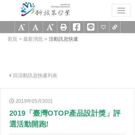
跳到主要內容區塊
:::
首頁
最新消息
活動訊息快遞
回活動訊息快遞列表
:::
2019年
05
月
30
日
2019「臺灣OTOP產品設計獎」評
選活動開跑!