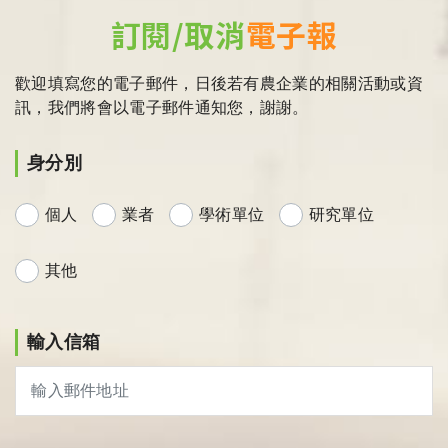
訂閱/取消
電子報
歡迎填寫您的電子郵件，日後若有農企業的相關活動或資
訊，我們將會以電子郵件通知您，謝謝。
身分別
個人
業者
學術單位
研究單位
其他
輸入信箱