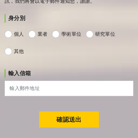
訊，我們將會以電子郵件通知您，謝謝。
身分別
個人
業者
學術單位
研究單位
其他
輸入信箱
確認送出