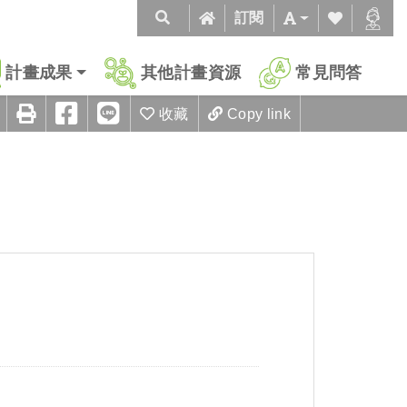
訂閱
計畫成果
其他計畫資源
常見問答
收藏
Copy link