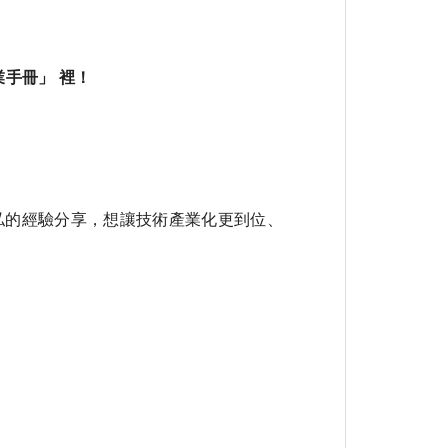
手冊」 裡！
私的經驗分享，想讓技術產業化更到位、