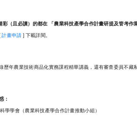
精彩（且必讀）的都在 「農業科技產學合作計畫研提及管考作業
[
計畫申請
] 下載詳閱。
錄歷年農業技術商品化實務課程精華講義，還有審查委員不藏
惑：
科學學會（農業科技產學合作計畫推動小組）