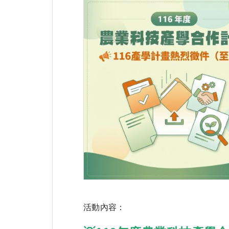
活動內容：