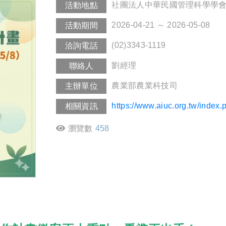
社團法人中華民國管理科學學
活動地點
2026-04-21 ～ 2026-05-08
活動期間
(02)3343-1119
洽詢電話
劉經理
聯絡人
農業部農業科技司
主辦單位
https://www.aiuc.org.tw/index
相關資訊
瀏覽數
458