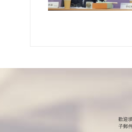
歡迎
子郵