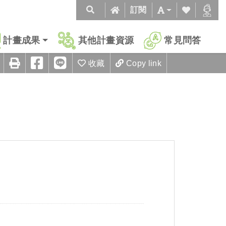
訂閱
計畫成果
其他計畫資源
常見問答
收藏
Copy link