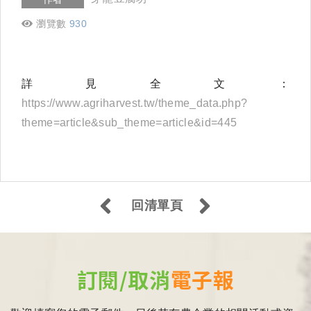
瀏覽數
930
詳見全文：
https://www.agriharvest.tw/theme_data.php?
theme=article&sub_theme=article&id=445
回清單頁
訂閱/取消
電子報