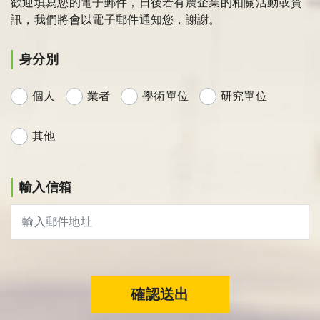
歡迎填寫您的電子郵件，日後若有農企業的相關活動或資
訊，我們將會以電子郵件通知您，謝謝。
身分別
個人
業者
學術單位
研究單位
其他
輸入信箱
確認送出