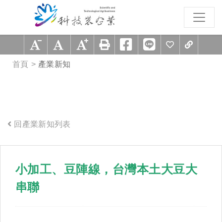
跳到主要內容區塊
:::
首頁
產業新知
回產業新知列表
:::
小加工、豆陣線，台灣本土大豆大
串聯