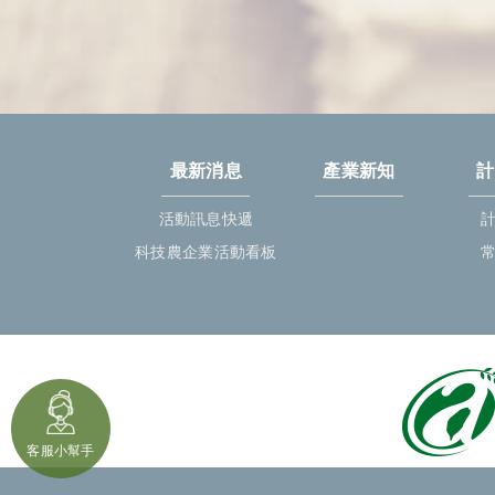
最新消息
產業新知
計
活動訊息快遞
科技農企業活動看板
客服小幫手