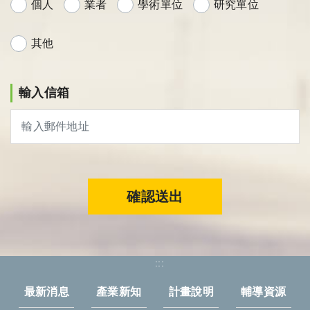
個人
業者
學術單位
研究單位
其他
輸入信箱
確認送出
:::
最新消息
產業新知
計畫說明
輔導資源