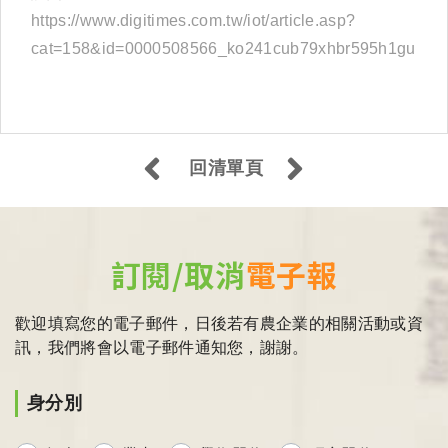
https://www.digitimes.com.tw/iot/article.asp?
cat=158&id=0000508566_ko241cub79xhbr595h1gu
回清單頁
訂閱/取消
電子報
歡迎填寫您的電子郵件，日後若有農企業的相關活動或資
訊，我們將會以電子郵件通知您，謝謝。
身分別