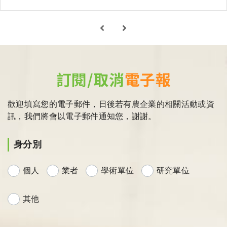
訂閱/取消
電子報
歡迎填寫您的電子郵件，日後若有農企業的相關活動或資
訊，我們將會以電子郵件通知您，謝謝。
身分別
個人
業者
學術單位
研究單位
其他