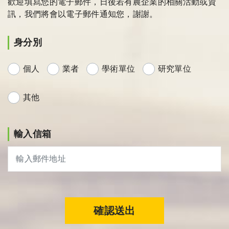
歡迎填寫您的電子郵件，日後若有農企業的相關活動或資
訊，我們將會以電子郵件通知您，謝謝。
身分別
個人
業者
學術單位
研究單位
其他
輸入信箱
確認送出