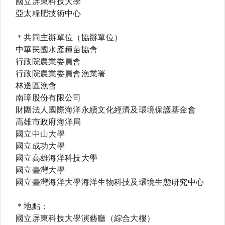
國立屏東科技大學
亞太糧肥技術中心
＊共同主辦單位（協辦單位）
中華民國水產種苗協會
行政院農業委員會
行政院農業委員會漁業署
林邊區漁會
南璋股份有限公司
財團法人國際海洋永續文化經濟及環境保護基金會
高雄市政府海洋局
國立中山大學
國立成功大學
國立高雄海洋科技大學
國立臺灣大學
國立臺灣海洋大學海洋生物科技及環境生態研究中心
＊地點：
國立屏東科技大學演藝廳（綜合大樓）