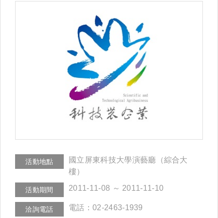
國立屏東科技大學演藝廳（綜合大
活動地點
樓）
2011-11-08 ～ 2011-11-10
活動期間
電話：02-2463-1939
洽詢電話