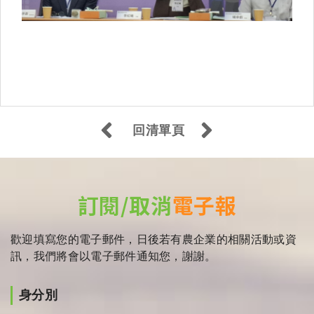
回清單頁
訂閱/取消
電子報
歡迎填寫您的電子郵件，日後若有農企業的相關活動或資
訊，我們將會以電子郵件通知您，謝謝。
身分別