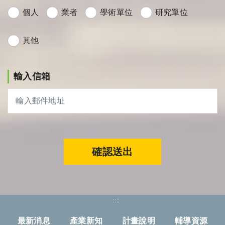
個人
業者
學術單位
研究單位
其他
輸入信箱
確認送出
:::
最新消息
產業新知
計畫說明
輔導資源