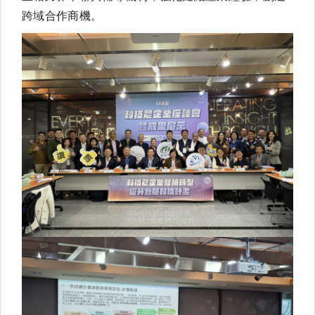
跨域合作商機。