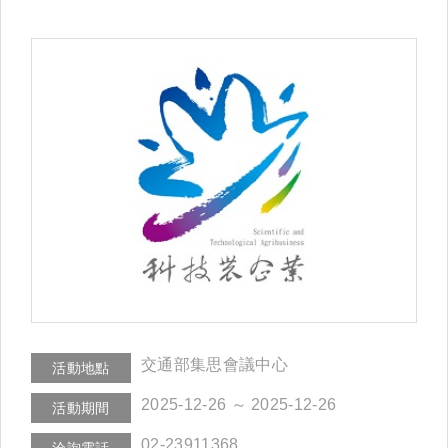
交通部集思會議中心
活動地點
2025-12-26 ～ 2025-12-26
活動期間
02-23911368
洽詢電話