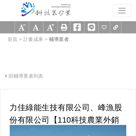
跳到主要內容區塊
:::
首頁
計畫成果
輔導業者
回輔導業者列表
:::
力佳綠能生技有限公司、峰漁股
份有限公司【110科技農業外銷
產銷整合聯盟輔導】