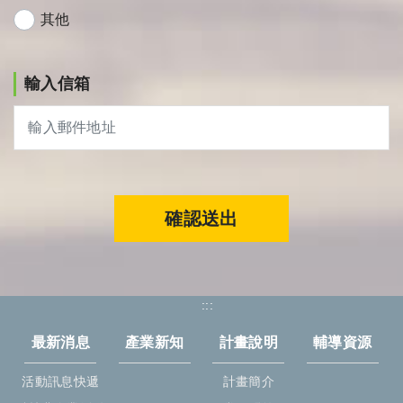
其他
輸入信箱
確認送出
:::
最新消息
產業新知
計畫說明
輔導資源
活動訊息快遞
計畫簡介