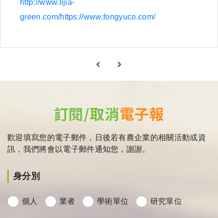
http://www.lijia-
green.com/https://www.fongyuco.com/
訂閱/取消
電子報
歡迎填寫您的電子郵件，日後若有農企業的相關活動或資
訊，我們將會以電子郵件通知您，謝謝。
身分別
個人
業者
學術單位
研究單位