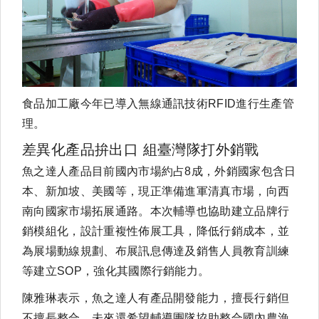
食品加工廠今年已導入無線通訊技術RFID進行生產管
理。
差異化產品拚出口 組臺灣隊打外銷戰
魚之達人產品目前國內市場約占8成，外銷國家包含日
本、新加坡、美國等，現正準備進軍清真市場，向西
南向國家市場拓展通路。本次輔導也協助建立品牌行
銷模組化，設計重複性佈展工具，降低行銷成本，並
為展場動線規劃、布展訊息傳達及銷售人員教育訓練
等建立SOP，強化其國際行銷能力。
陳雅琳表示，魚之達人有產品開發能力，擅長行銷但
不擅長整合，未來還希望輔導團隊協助整合國內農漁