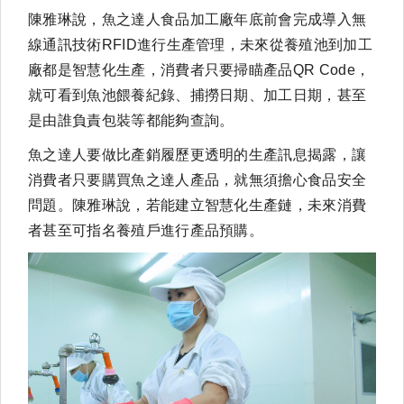
陳雅琳說，魚之達人食品加工廠年底前會完成導入無
線通訊技術RFID進行生產管理，未來從養殖池到加工
廠都是智慧化生產，消費者只要掃瞄產品QR Code，
就可看到魚池餵養紀錄、捕撈日期、加工日期，甚至
是由誰負責包裝等都能夠查詢。
魚之達人要做比產銷履歷更透明的生產訊息揭露，讓
消費者只要購買魚之達人產品，就無須擔心食品安全
問題。陳雅琳說，若能建立智慧化生產鏈，未來消費
者甚至可指名養殖戶進行產品預購。