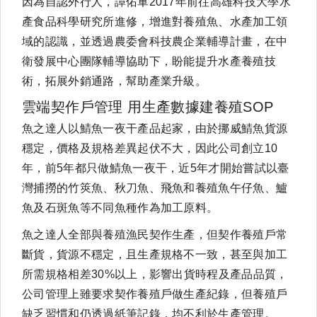
因為自認外行人，譚佑軍2017年前往高雄科技大學水
產食品科學研究所進修，增進對養殖魚、水產加工領
域的認識，並透過農委會科技農企業輔導計畫，在中
衛發展中心團隊輔導協助下，盼能提升水產養殖技
術，拓展外銷通路，幫助產業升級。
雲端契作戶管理 用生產數據建養殖SOP
魚之達人以鯖魚一夜干產品起家，由於挪威鯖魚貨源
穩定，價格及規格差異起伏不大，因此公司創立10
年，前5年都只做鯖魚一夜干，近5年才開始嘗試以臺
灣捕撈的竹筴魚、秋刀魚、飛魚和養殖魚午仔魚、鱸
魚及石斑魚等不同魚種作為加工原料。
魚之達人全部與養殖漁民契作生產，但契作養殖戶常
斷貨，貨源不穩定，且生產規格不一致，甚至與加工
所需規格相差30%以上，影響出貨時程及產品品質，
公司管理上雖要求契作養殖戶做生產紀錄，但養殖戶
缺乏習慣和仍透過紙筆記錄，均不利於生產管理。