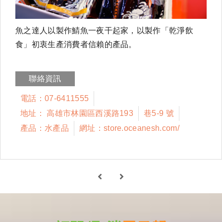
魚之達人以製作鯖魚一夜干起家，以製作「乾淨飲
食」初衷生產消費者信賴的產品。
聯絡資訊
電話：07-6411555
地址： 高雄市林園區西溪路193
巷5-9 號
產品：水產品
網址：store.oceanesh.com/