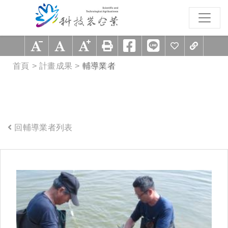
跳到主要內容區塊
:::
首頁
計畫成果
輔導業者
回輔導業者列表
:::
魚之達人水產股份有限公司
【109農企業經營整合輔導】