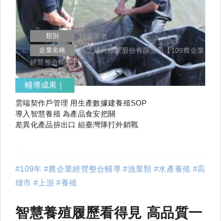
類別
輔導業者
企業名稱
魚之達人水產股份有限公司【109農企業
經營整合輔導】
輔導成果｜
雲端契作戶管理 用生產數據建養殖SOP
導入智慧養殖 為產品食安把關
差異化產品拚出口 組臺灣隊打外銷戰
#109年 #農企業經營整合輔導 #漁業類 #水產養殖 #高
雄市 #上游 #養殖
智慧養殖履歷看得見 高品質一