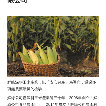
限公司
鮮綠深耕玉米產業，以「安心農產」為導向，通過多
項無農藥殘留的檢驗。
鮮綠公司產深耕玉米產業逾三十年，2008年創立「鮮
綠公司食品農產行」，2014年成立「鮮綠公司農產科