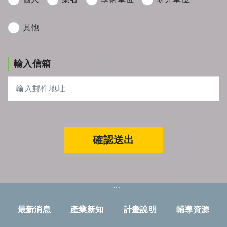
其他
輸入信箱
確認送出
:::
最新消息
產業新知
計畫說明
輔導資源