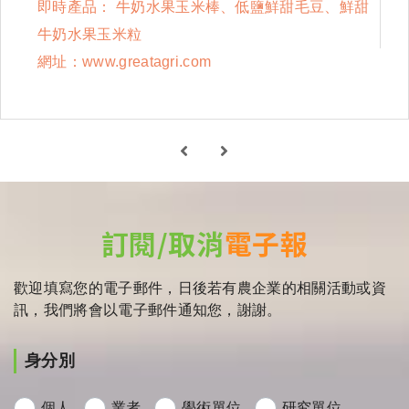
即時產品： 牛奶水果玉米棒、低鹽鮮甜毛豆、鮮甜
牛奶水果玉米粒
網址：www.greatagri.com
訂閱/取消
電子報
歡迎填寫您的電子郵件，日後若有農企業的相關活動或資
訊，我們將會以電子郵件通知您，謝謝。
身分別
個人
業者
學術單位
研究單位