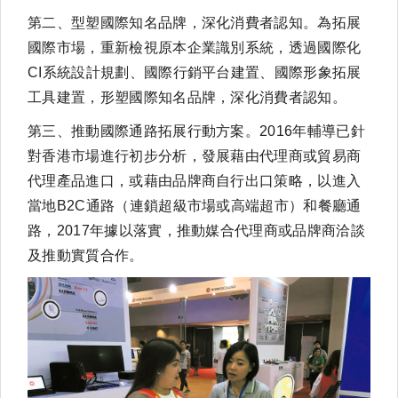
第二、型塑國際知名品牌，深化消費者認知。為拓展
國際市場，重新檢視原本企業識別系統，透過國際化
CI系統設計規劃、國際行銷平台建置、國際形象拓展
工具建置，形塑國際知名品牌，深化消費者認知。
第三、推動國際通路拓展行動方案。2016年輔導已針
對香港市場進行初步分析，發展藉由代理商或貿易商
代理產品進口，或藉由品牌商自行出口策略，以進入
當地B2C通路（連鎖超級市場或高端超市）和餐廳通
路，2017年據以落實，推動媒合代理商或品牌商洽談
及推動實質合作。